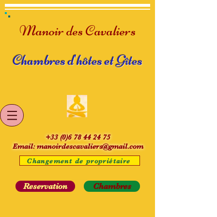
Manoir des Cavaliers
Chambres d'hôtes et Gîtes
+33 (0)6 78 44 24 75
Email:
manoirdescavaliers@gmail.com
Changement de propriétaire
Reservation
Chambres