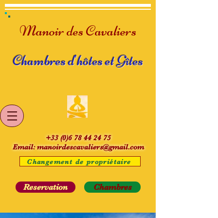
Manoir des Cavaliers
Chambres d'hôtes et Gîtes
+33 (0)6 78 44 24 75
Email:
manoirdescavaliers@gmail.com
Changement de propriétaire
Reservation
Chambres